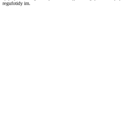
regufotidy im.